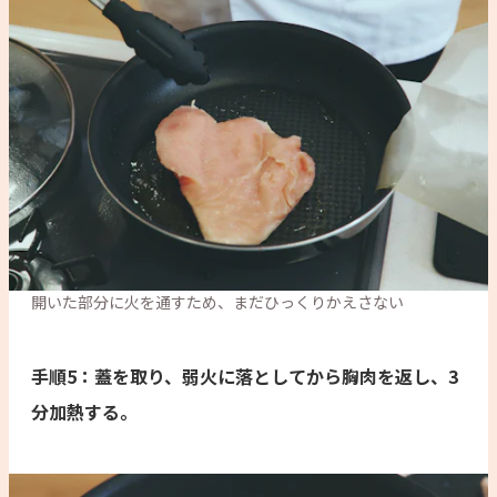
開いた部分に火を通すため、まだひっくりかえさない
手順5：蓋を取り、弱火に落としてから胸肉を返し、3
分加熱する。