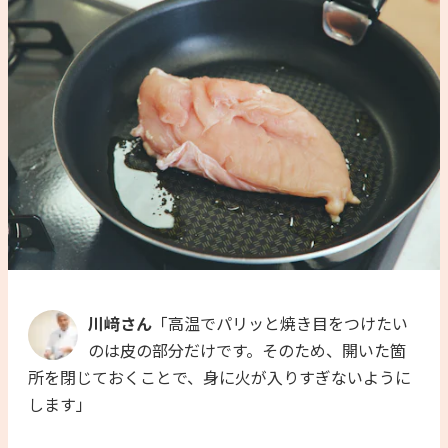
川﨑さん
「高温でパリッと焼き目をつけたい
のは皮の部分だけです。そのため、開いた箇
所を閉じておくことで、身に火が入りすぎないように
します」