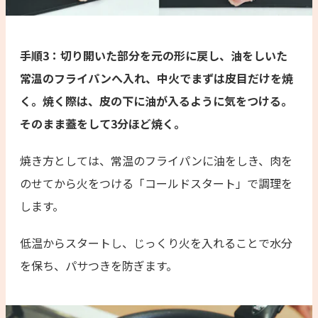
手順3：切り開いた部分を元の形に戻し、油をしいた
常温のフライパンへ入れ、中火でまずは皮目だけを焼
く。焼く際は、皮の下に油が入るように気をつける。
そのまま蓋をして3分ほど焼く。
焼き方としては、常温のフライパンに油をしき、肉を
のせてから火をつける「コールドスタート」で調理を
します。
低温からスタートし、じっくり火を入れることで水分
を保ち、パサつきを防ぎます。