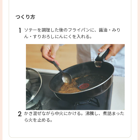
つくり方
1
ソテーを調理した後のフライパンに、醤油・みり
ん・すりおろしにんにくを入れる。
2
かき混ぜながら中火にかける。沸騰し、煮詰まった
ら火を止める。