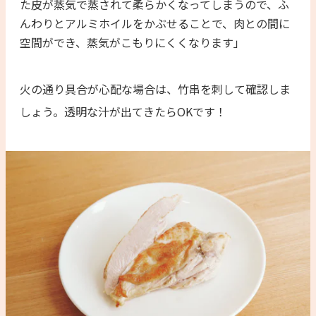
た皮が蒸気で蒸されて柔らかくなってしまうので、ふ
んわりとアルミホイルをかぶせることで、肉との間に
空間ができ、蒸気がこもりにくくなります」
火の通り具合が心配な場合は、竹串を刺して確認しま
しょう。透明な汁が出てきたらOKです！