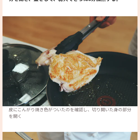
皮にこんがり焼き色がついたのを確認し、切り開いた身の部分
を開く