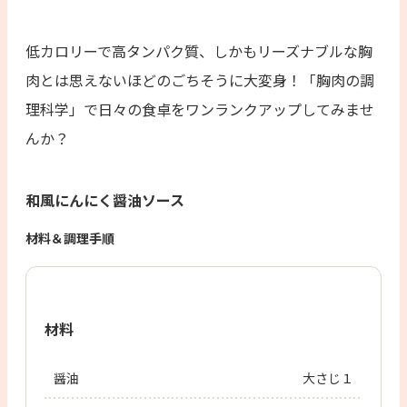
低カロリーで高タンパク質、しかもリーズナブルな胸
肉とは思えないほどのごちそうに大変身！「胸肉の調
理科学」で日々の食卓をワンランクアップしてみませ
んか？
和風にんにく醤油ソース
材料＆調理手順
材料
醤油
大さじ１