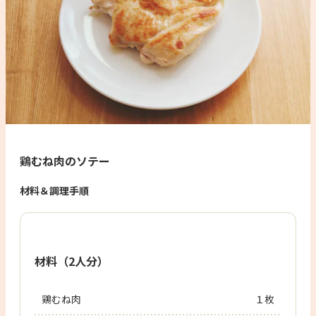
鶏むね肉のソテー
材料＆調理手順
材料（2人分）
鶏むね肉
１枚