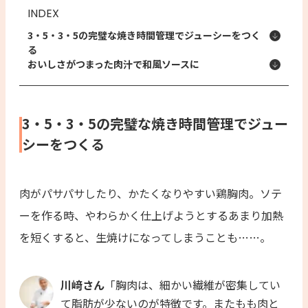
INDEX
3・5・3・5の完璧な焼き時間管理でジューシーをつく
る
おいしさがつまった肉汁で和風ソースに
3・5・3・5の完璧な焼き時間管理でジュー
シーをつくる
肉がパサパサしたり、かたくなりやすい鶏胸肉。ソテ
ーを作る時、やわらかく仕上げようとするあまり加熱
を短くすると、生焼けになってしまうことも……。
川﨑さん
「胸肉は、細かい繊維が密集してい
て脂肪が少ないのが特徴です。またもも肉と