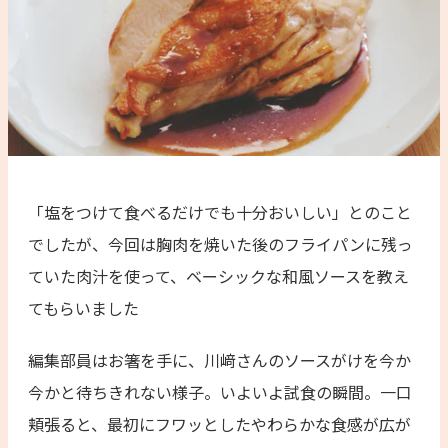
「塩をつけて食べるだけでも十分おいしい」とのこと
でしたが、今回は胸肉を焼いた後のフライパンに残っ
ていた肉汁を使って、ベーシックな和風ソースを教え
てもらいました
編集部員はお箸を手に、川﨑さんのソースがけを今か
今かと待ちきれない様子。いよいよ試食の瞬間。一口
頬張ると、最初にフワッとしたやわらかな食感が広が