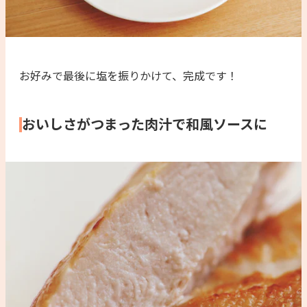
お好みで最後に塩を振りかけて、完成です！
おいしさがつまった肉汁で和風ソースに