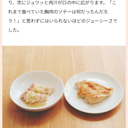
り、次にジュワッと肉汁が口の中に広がります。「こ
れまで食べていた胸肉のソテーは何だったんだろ
う！」と思わずにはいられないほどのジューシーさで
した。