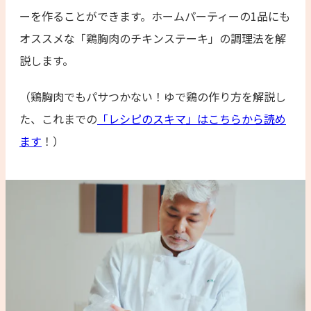
ーを作ることができます。ホームパーティーの1品にも
オススメな「鶏胸肉のチキンステーキ」の調理法を解
説します。
（鶏胸肉でもパサつかない！ゆで鶏の作り方を解説し
た、これまでの
「レシピのスキマ」はこちらから読め
ます
！）