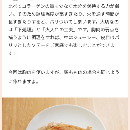
比べてコラーゲンの量も少なく水分を保持する力が弱
い。そのため調理温度が高すぎたり、火を通す時間が
長すぎたりすると、パサついてしまいます。大切なの
は『下処理』と『火入れの工夫』です。胸肉の弱点を
補うように調理をすれば、中はジューシー、皮目はパ
リッとしたソテーをご家庭でも楽しむことができま
す」
今回は胸肉を使いますが、鶏もも肉の場合も同じよう
に作れますよ。