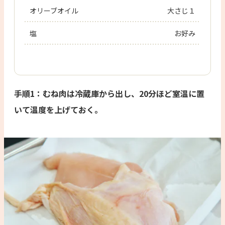
オリーブオイル
大さじ１
塩
お好み
手順1：むね肉は冷蔵庫から出し、20分ほど室温に置
いて温度を上げておく。