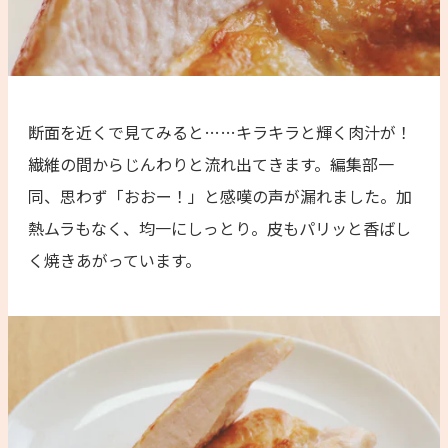
断面を近くで見てみると……キラキラと輝く肉汁が！
繊維の間からじんわりと流れ出てきます。編集部一
同、思わず「おおー！」と感嘆の声が漏れました。加
熱ムラもなく、均一にしっとり。皮もパリッと香ばし
く焼きあがっています。