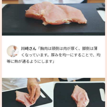
川﨑さん
「胸肉は頭側は肉が厚く、脚側は薄
くなっています。厚みを均一にすることで、均
等に熱が通るようにします」