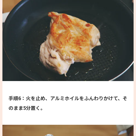
手順6：火を止め、アルミホイルをふんわりかけて、そ
のまま5分置く。