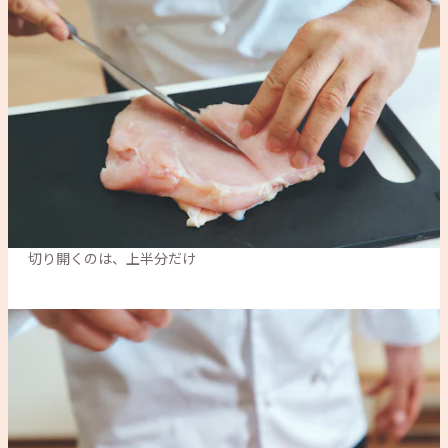
切り開くのは、上半分だけ