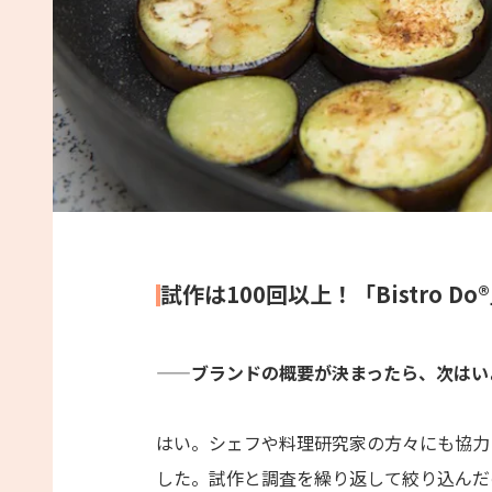
試作は100回以上！「Bistro 
——ブランドの概要が決まったら、次はい
はい。シェフや料理研究家の方々にも協力
した。試作と調査を繰り返して絞り込んだ