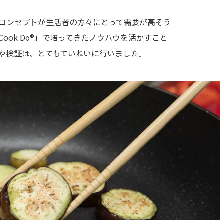
®」のコンセプトが生活者の方々にとって需要が高そう
ook Do®」で培ってきたノウハウを活かすこと
や検証は、とてもていねいに行いました。