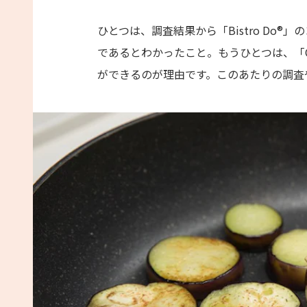
ひとつは、調査結果から「Bistro Do
であるとわかったこと。もうひとつは、「C
ができるのが理由です。このあたりの調査