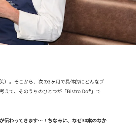
笑）。そこから、次の3ヶ月で具体的にどんなブ
て、そのうちのひとつが「Bistro Do®」で
が伝わってきます…！ちなみに、なぜ30案のなか
？