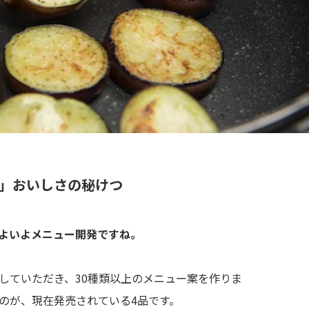
Do®」おいしさの秘けつ
よいよメニュー開発ですね。
していただき、30種類以上のメニュー案を作りま
のが、現在発売されている4品です。