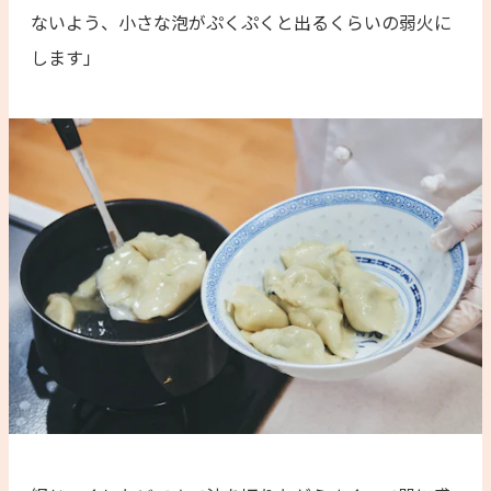
ないよう、小さな泡がぷくぷくと出るくらいの弱火に
します」