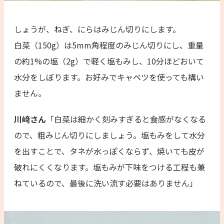
しょうが、ねぎ、にらはみじん切りにします。
白菜（150g）は5mm角程度のみじん切りにし、重量
の約1%の塩（2g）で軽く塩もみし、10分ほどおいて
水分をしぼります。お好みでキャベツを使っても構い
ません。
川﨑さん
「白菜は細かく刻みすぎると食感がなくなる
ので、粗みじん切りにしましょう。塩もみをして水分
を出すことで、タネが水っぽくならず、焼いても皮が
破れにくくなります。塩もみが下味をつける工程も兼
ねているので、最後に洗い流す必要はありません」