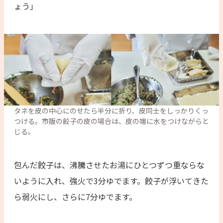
ょう」
タネを皮の中心にのせたら半分に折り、皮同士をしっかりくっ
つける。市販の餃子の皮の場合は、皮の端に水をつけながらと
じる。
包んだ餃子は、沸騰させたお湯にひとつずつ重ならな
いように入れ、強火で3分ゆでます。餃子が浮いてきた
ら弱火にし、さらに7分ゆでます。