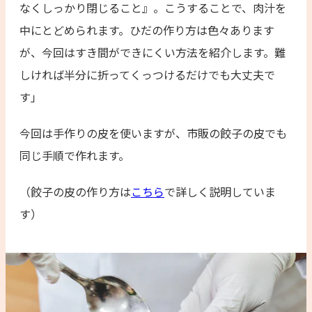
なくしっかり閉じること』。こうすることで、肉汁を
中にとどめられます。ひだの作り方は色々あります
が、今回はすき間ができにくい方法を紹介します。難
しければ半分に折ってくっつけるだけでも大丈夫で
す」
今回は手作りの皮を使いますが、市販の餃子の皮でも
同じ手順で作れます。
（餃子の皮の作り方は
こちら
で詳しく説明していま
す）