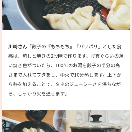
川﨑さん
「餃子の『もちもち』『パリパリ』とした食
感は、蒸しと焼きの2段階で作ります。写真ぐらいの薄
い焼き色がついたら、100℃のお湯を餃子の半分の高
さまで入れてフタをし、中火で10分蒸します。上下か
ら熱を加えることで、タネのジューシーさを保ちなが
ら、しっかり火を通せます」