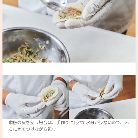
市販の皮を使う場合は、手作りに比べて水分が少ないので、ふ
ちに水をつけながら包む