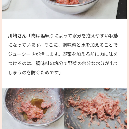
川﨑さん
「肉は塩練りによって水分を抱えやすい状態
になっています。そこに、調味料と水を加えることで
ジューシーさが増します。野菜を加える前に肉に味を
つけるのは、調味料の塩分で野菜の余分な水分が出て
しまうのを防ぐためです」