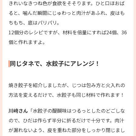
きれいなきつね色が食欲をそそります。ひと口ほおば
ると、噛んだ瞬間にじゅわっと肉汁があふれ、皮はも
ちもち、底はパリパリ。
12個分のレシピですが、材料を倍量にすれば24個、36
個と作れますよ。
同じタネで、水餃子にアレンジ！
焼き餃子を紹介しましたが、じつは包み方と火入れの
方法を変えるだけで、水餃子も同じ材料で作れます！
川﨑さん
「水餃子の醍醐味はつるっとしたのどごしな
ので、ひだは作らず半分に折るだけで十分です。肉汁
が漏れないよう、皮を重ねた部分をしっかり閉じまし