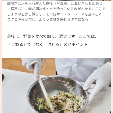
調味料と水を入れ終えた直後（写真左）と混ぜ合わせたあと
（写真右）。肉が調味料と水を吸っているのがわかる。ここで
しょうゆを少し減らし、その分オイスターソースを加えると、
最後に、野菜をすべて加え、混ぜます。ここでは、
「こねる」ではなく「混ぜる」のがポイント。