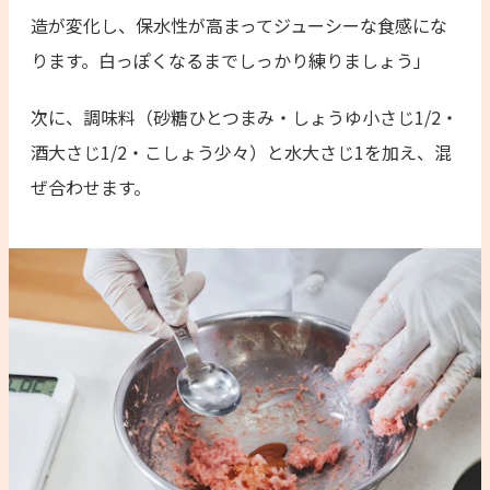
造が変化し、保水性が高まってジューシーな食感にな
ります。白っぽくなるまでしっかり練りましょう」
次に、調味料（砂糖ひとつまみ・しょうゆ小さじ1/2・
酒大さじ1/2・こしょう少々）と水大さじ1を加え、混
ぜ合わせます。