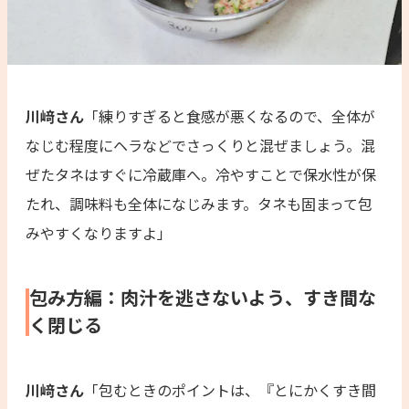
川﨑さん
「練りすぎると食感が悪くなるので、全体が
なじむ程度にヘラなどでさっくりと混ぜましょう。混
ぜたタネはすぐに冷蔵庫へ。冷やすことで保水性が保
たれ、調味料も全体になじみます。タネも固まって包
みやすくなりますよ」
包み方編：肉汁を逃さないよう、すき間な
く閉じる
川﨑さん
「包むときのポイントは、『とにかくすき間