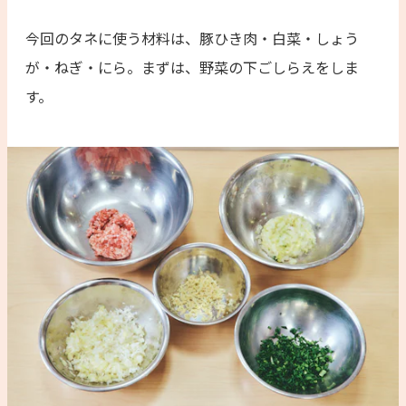
今回のタネに使う材料は、豚ひき肉・白菜・しょう
が・ねぎ・にら。まずは、野菜の下ごしらえをしま
す。