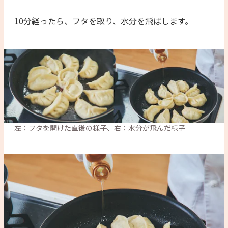
10分経ったら、フタを取り、水分を飛ばします。