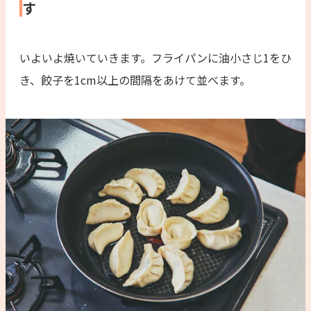
す
いよいよ焼いていきます。フライパンに油小さじ1をひ
き、餃子を1cm以上の間隔をあけて並べます。