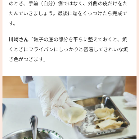
のとき、手前（自分）側ではなく、外側の皮だけをた
たんでいきましょう。最後に端をくっつけたら完成で
す。
川﨑さん
「餃子の底の部分を平らに整えておくと、焼
くときにフライパンにしっかりと密着してきれいな焼
き色がつきます」