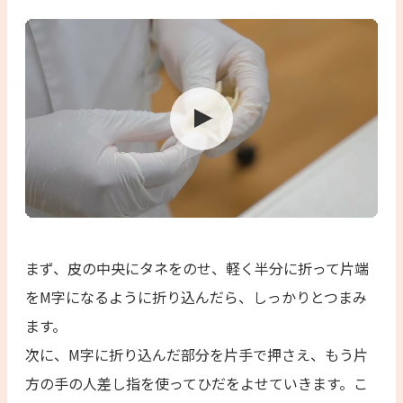
まず、皮の中央にタネをのせ、軽く半分に折って片端
をM字になるように折り込んだら、しっかりとつまみ
ます。
次に、M字に折り込んだ部分を片手で押さえ、もう片
方の手の人差し指を使ってひだをよせていきます。こ