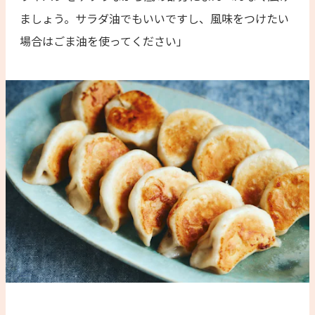
ましょう。サラダ油でもいいですし、風味をつけたい
場合はごま油を使ってください」