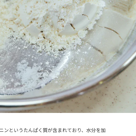
ニンというたんぱく質が含まれており、水分を加