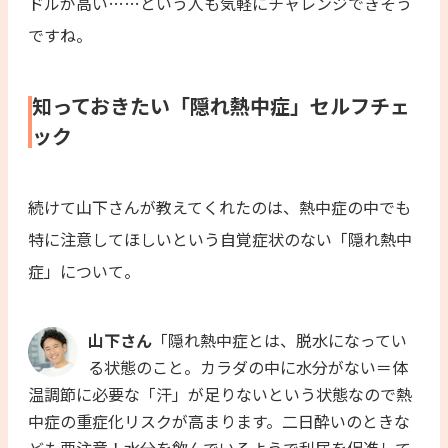
ドルが高い……という人も気軽にチャレンジできそう
ですね。
知っておきたい「隠れ熱中症」セルフチェ
ック
続けて山下さんが教えてくれたのは、熱中症の中でも
特に注意してほしいという自覚症状のない「隠れ熱中
症」について。
山下さん
「隠れ熱中症とは、脱水になってい
る状態のこと。カラダの中に水分がない＝体
温調節に必要な「汗」が足りないという状態なので熱
中症の重症化リスクが高まります。二日酔いのときな