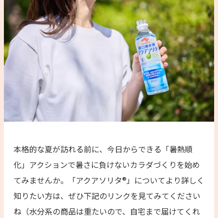
本格的な夏が訪れる前に、今日からできる「暑熱順
化」アクションで暑さに負けないカラダづくりを始め
てみませんか。「アクアソリタ®︎」についてより詳しく
知りたい方は、ぜひ下記のリンクを見てみてください
ね（水分系の商品は重たいので、自宅まで届けてくれ