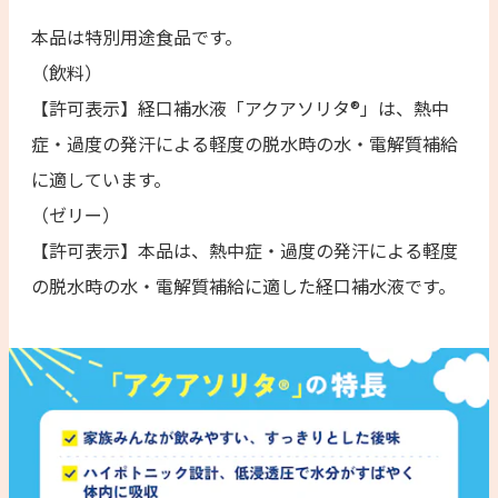
本品は特別用途食品です。
（飲料）
【許可表示】経口補水液「アクアソリタ®︎」は、熱中
症・過度の発汗による軽度の脱水時の水・電解質補給
に適しています。
（ゼリー）
【許可表示】本品は、熱中症・過度の発汗による軽度
の脱水時の水・電解質補給に適した経口補水液です。