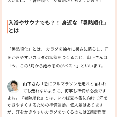
のために、『暑熱順化』が有効だと考えています」
入浴やサウナでも？！ 身近な「暑熱順化」
とは
「暑熱順化」とは、 カラダを徐々に暑さに慣らし、汗
をかきやすいカラダの状態をつくること。山下さんは
「今、この5月から始めるのがベスト」といいます。
山下さん
「急にフルマラソンを走れと言われ
ても走れないように、何事も準備が必要です
よね。『暑熱順化』とは、いわば夏本番に向けて汗を
かきやすくするための準備運動。個人差はあります
が、汗をかきやすいカラダをつくるのには2週間程度