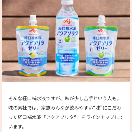
そんな経口補水液ですが、味が少し苦手という人も。
味の素社では、家族みんなが飲みやすい“味”にこだわ
った経口補水液「アクアソリタ®︎」をラインナップして
います。