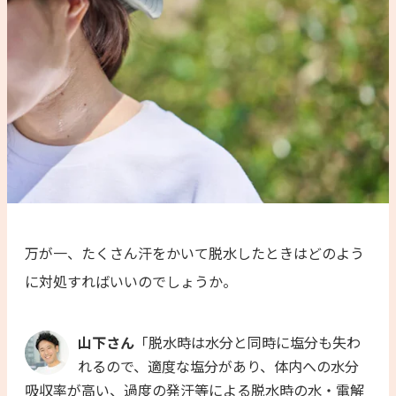
万が一、たくさん汗をかいて脱水したときはどのよう
に対処すればいいのでしょうか。
山下さん
「脱水時は水分と同時に塩分も失わ
れるので、適度な塩分があり、体内への水分
吸収率が高い、過度の発汗等による脱水時の水・電解