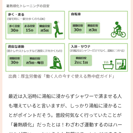
出典：厚生労働省「働く人の今すぐ使える熱中症ガイド」
最近は入浴時に湯船に浸からずシャワーで済ませる人
も増えていると言いますが、しっかり湯船に浸かるこ
とがポイントだそう。普段何気なく行っていたことが
「暑熱順化」だったとは！わざわざ運動するのはハー