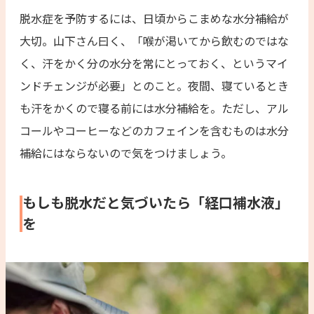
脱水症を予防するには、日頃からこまめな水分補給が
大切。山下さん曰く、「喉が渇いてから飲むのではな
く、汗をかく分の水分を常にとっておく、というマイ
ンドチェンジが必要」とのこと。夜間、寝ているとき
も汗をかくので寝る前には水分補給を。ただし、アル
コールやコーヒーなどのカフェインを含むものは水分
補給にはならないので気をつけましょう。
もしも脱水だと気づいたら「経口補水液」
を