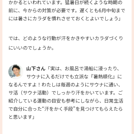
かかるといわれています。猛暑日が続くような時期の
前に、今からの対策が必要です。遅くとも6月中旬まで
には暑さにカラダを慣れさせておくとよいでしょう」
では、どのような行動が汗をかきやすいカラダづくり
にいいのでしょうか。
山下さん
「実は、お風呂で湯船に浸ったり、
サウナに入るだけでも立派な『暑熱順化』に
なるんですよ！わたしは毎週のようにサウナに通い、
サ活（サウナ活動）でしっかり汗をかいています。ご
紹介している運動の目安も参考にしながら、日常生活
で自分に合った“汗をかく手段”を見つけてもらえたら
と思います」