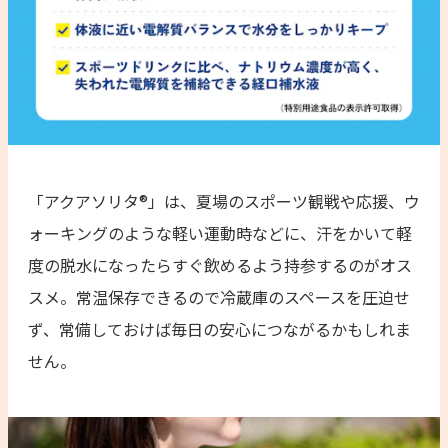
「アクアソリタ®︎」は、夏場のスポーツ観戦や応援、ウ
ォーキングのような軽い運動時などに、汗をかいて軽
度の脱水になったらすぐ飲めるよう持参するのがオス
スメ。常温保存できるので冷蔵庫のスペースを圧迫せ
ず、常備しておけば毎日の安心につながるかもしれま
せん。