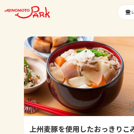
上州麦豚を使用したおっきりこ