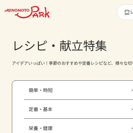
レシピ・献立特集
アイデアいっぱい！季節のおすすめや定番レシピなど、様々な切
簡単・時短
定番・基本
栄養・健康