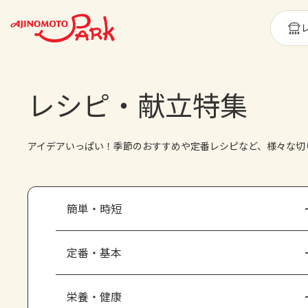
レシピ・献立特集
アイデアいっぱい！季節のおすすめや定番レシピなど、様々な切
簡単・時短
定番・基本
栄養・健康