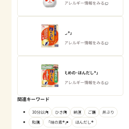
商品・アレルギー情報をみる
「ほんだし®」
商品・アレルギー情報をみる
「お塩控えめの･ほんだし®」
商品・アレルギー情報をみる
関連キーワード
30分以内
ひき肉
納豆
ご飯
丼ぶり
和風
「味の素®」
ほんだし®