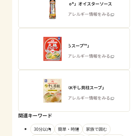
「Cook Do®」オイスターソース
商品・アレルギー情報をみる
「丸鶏がらスープ™」
商品・アレルギー情報をみる
「味の素KK干し貝柱スープ」
商品・アレルギー情報をみる
関連キーワード
30分以内
簡単・時短
家族で囲む