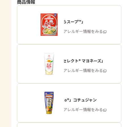
商品情報
「丸鶏がらスープ™」
商品・アレルギー情報をみる
「ピュアセレクト® マヨネーズ」
商品・アレルギー情報をみる
「Cook Do®」コチュジャン
商品・アレルギー情報をみる