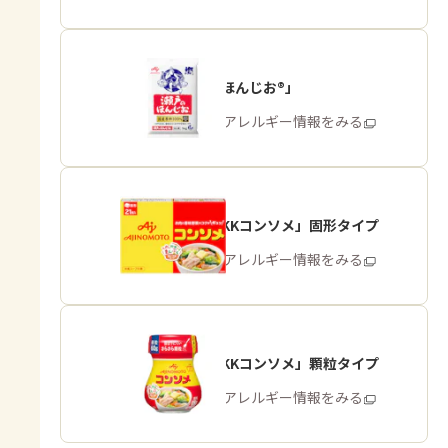
「瀬戸のほんじお®」
商品・アレルギー情報をみる
「味の素KKコンソメ」固形タイプ
商品・アレルギー情報をみる
「味の素KKコンソメ」顆粒タイプ
商品・アレルギー情報をみる