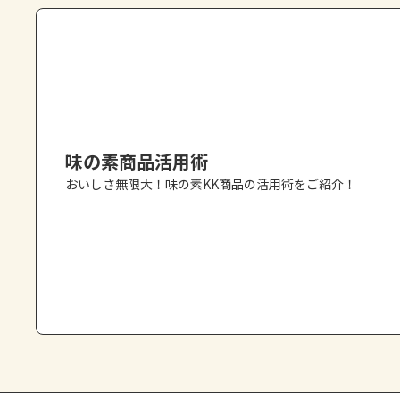
味の素商品活用術
おいしさ無限大！味の素KK商品の活用術をご紹介！