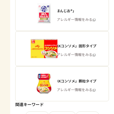
「瀬戸のほんじお®」
商品・アレルギー情報をみる
「味の素KKコンソメ」固形タイプ
商品・アレルギー情報をみる
「味の素KKコンソメ」顆粒タイプ
商品・アレルギー情報をみる
関連キーワード