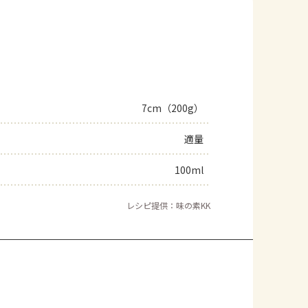
7cm（200g）
適量
100ml
レシピ提供：味の素KK