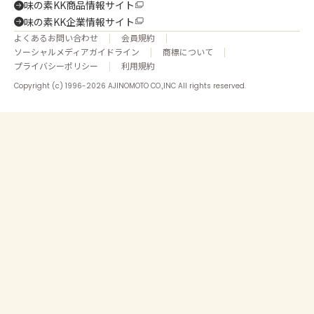
味の素KK商品情報サイト
味の素KK企業情報サイト
よくあるお問い合わせ
会員規約
ソーシャルメディアガイドライン
商標について
プライバシーポリシー
利用規約
Copyright (c) 1996-2026 AJINOMOTO CO.,INC All rights reserved.