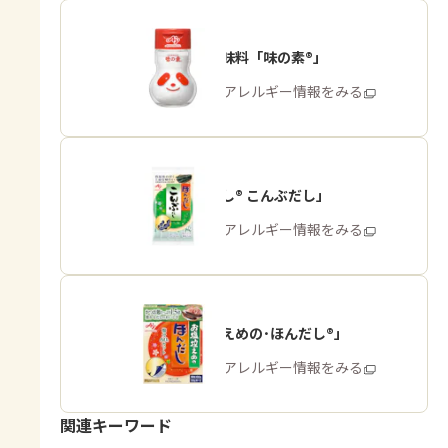
うま味調味料「味の素®」
商品・アレルギー情報をみる
「ほんだし® こんぶだし」
商品・アレルギー情報をみる
「お塩控えめの･ほんだし®」
商品・アレルギー情報をみる
関連キーワード