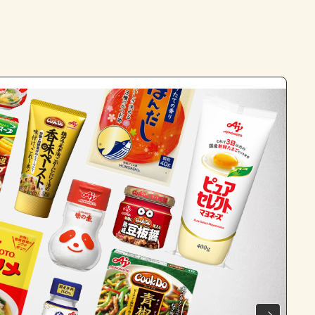
よくあるお問い合わせ
お買い物
AJINOMOTO PARK とは