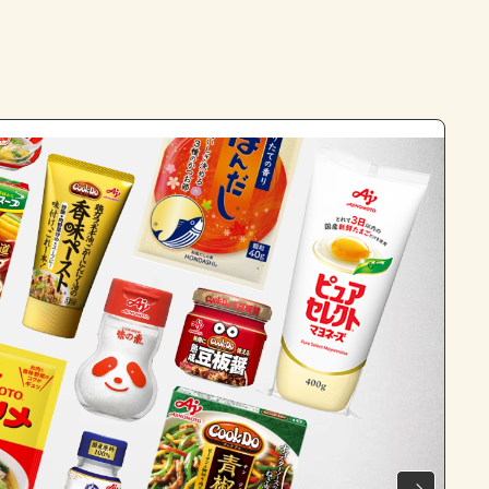
よくあるお問い合わせ
お買い物
AJINOMOTO PARK とは