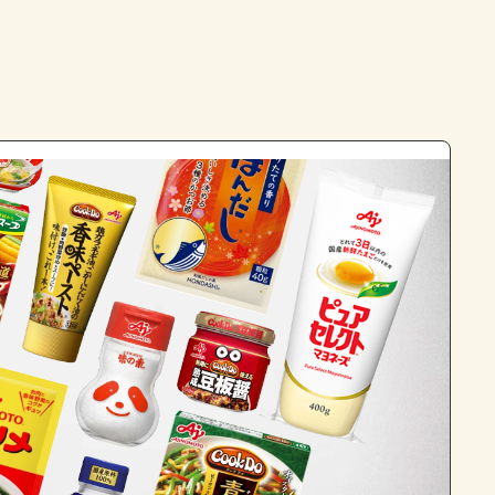
よくあるお問い合わせ
お買い物
AJINOMOTO PARK とは