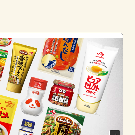
よくあるお問い合わせ
お買い物
AJINOMOTO PARK とは