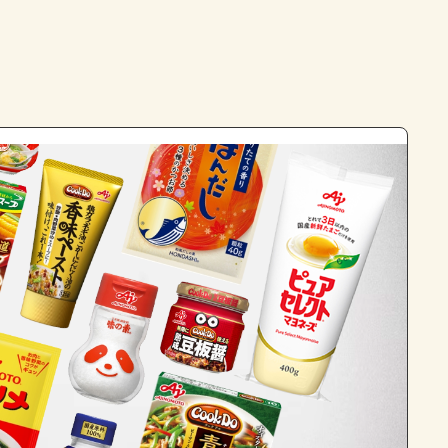
よくあるお問い合わせ
お買い物
AJINOMOTO PARK とは