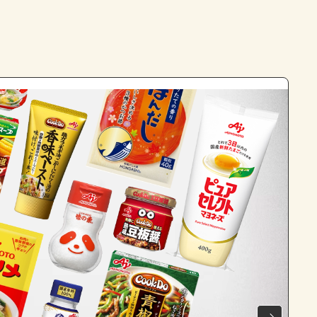
よくあるお問い合わせ
お買い物
AJINOMOTO PARK とは