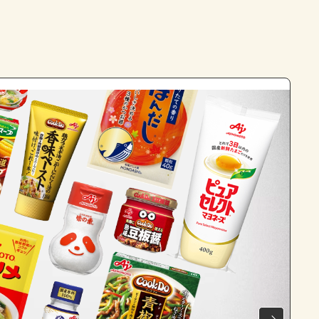
よくあるお問い合わせ
お買い物
AJINOMOTO PARK とは