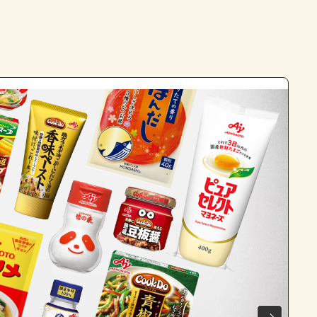
よくあるお問い合わせ
お買い物
AJINOMOTO PARK とは