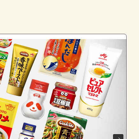
よくあるお問い合わせ
お買い物
AJINOMOTO PARK とは