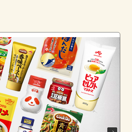
よくあるお問い合わせ
お買い物
AJINOMOTO PARK とは