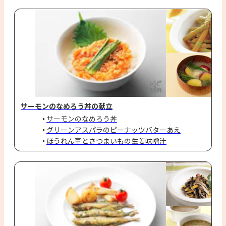
サーモンのなめろう丼の献立
サーモンのなめろう丼
グリーンアスパラのピーナッツバターあえ
ほうれん草とさつまいもの生姜味噌汁