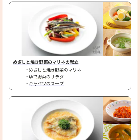
めざしと焼き野菜のマリネの献立
めざしと焼き野菜のマリネ
ゆで野菜のサラダ
キャベツのスープ