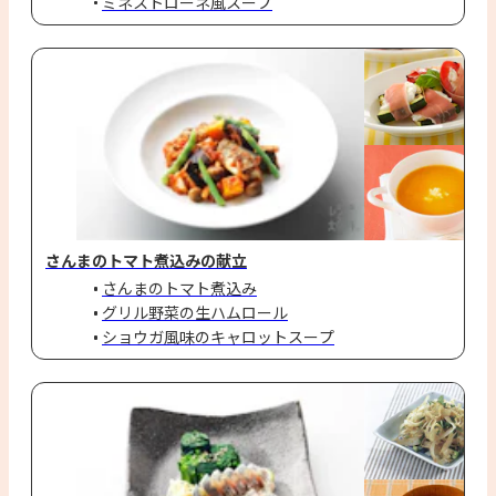
ミネストローネ風スープ
さんまのトマト煮込みの献立
さんまのトマト煮込み
グリル野菜の生ハムロール
ショウガ風味のキャロットスープ