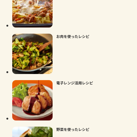
お肉を使ったレシピ
電子レンジ活用レシピ
野菜を使ったレシピ