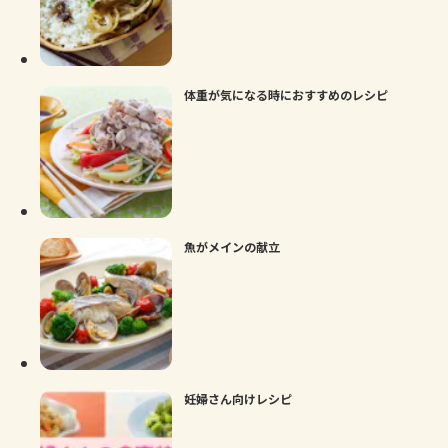
体重が気になる時におすすめのレシピ
魚がメインの献立
妊婦さん向けレシピ