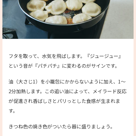
フタを取って、水気を飛ばします。『ジュージュー』
という音が『パチパチ』に変わるのがサインです。
油（大さじ1）を小籠包にかからないように加え、1〜
2分加熱します。この追い油によって、メイラード反応
が促進され香ばしさとパリっとした食感が生まれま
す。
きつね色の焼き色がついたら器に盛りましょう。