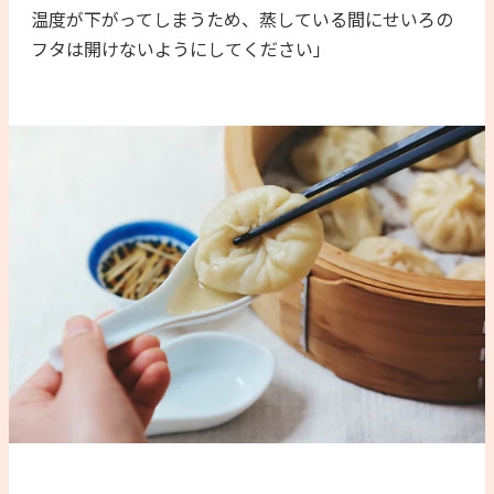
温度が下がってしまうため、蒸している間にせいろの
フタは開けないようにしてください」