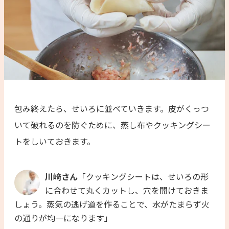
包み終えたら、せいろに並べていきます。皮がくっつ
いて破れるのを防ぐために、蒸し布やクッキングシー
トをしいておきます。
川﨑さん
「クッキングシートは、せいろの形
に合わせて丸くカットし、穴を開けておきま
しょう。蒸気の逃げ道を作ることで、水がたまらず火
の通りが均一になります」