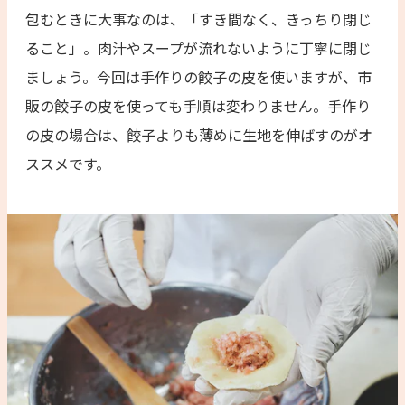
包むときに大事なのは、「すき間なく、きっちり閉じ
ること」。肉汁やスープが流れないように丁寧に閉じ
ましょう。今回は手作りの餃子の皮を使いますが、市
販の餃子の皮を使っても手順は変わりません。手作り
の皮の場合は、餃子よりも薄めに生地を伸ばすのがオ
ススメです。