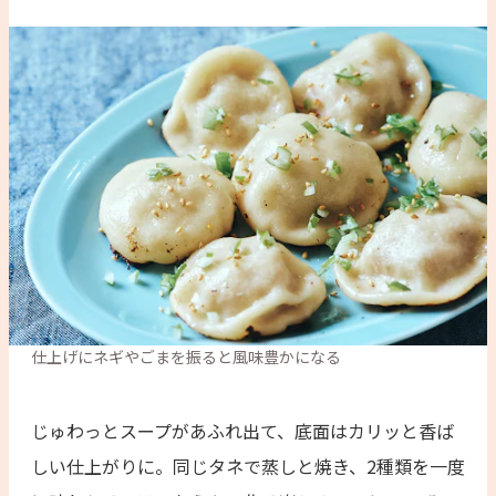
仕上げにネギやごまを振ると風味豊かになる
じゅわっとスープがあふれ出て、底面はカリッと香ば
しい仕上がりに。同じタネで蒸しと焼き、2種類を一度