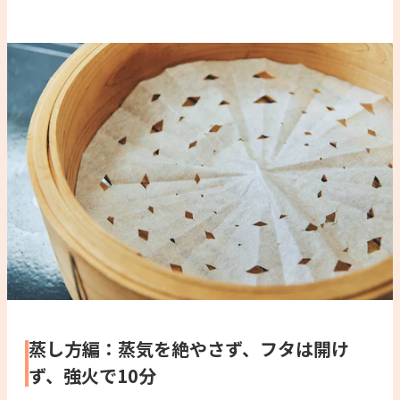
蒸し方編：蒸気を絶やさず、フタは開け
ず、強火で10分