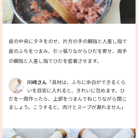
皮の中央にタネをのせ、片方の手の親指と人差し指で
皮のふちをつまみ、引っ張りながらひだを寄せ、両手
の親指と人差し指でひだを密着させます。
川﨑さん
「具材は、ふちに余白ができるくら
いを目安に入れると、きれいに包めます。ひ
だを一周作ったら、上部をつまんでねじりながら閉じ
ましょう。こうすると、肉汁とスープが漏れません」