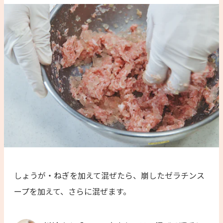
しょうが・ねぎを加えて混ぜたら、崩したゼラチンス
ープを加えて、さらに混ぜます。