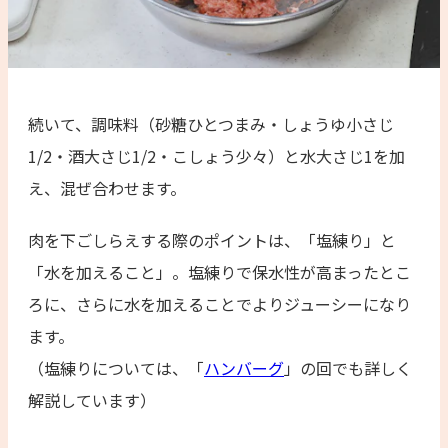
続いて、調味料（砂糖ひとつまみ・しょうゆ小さじ
1/2・酒大さじ1/2・こしょう少々）と水大さじ1を加
え、混ぜ合わせます。
肉を下ごしらえする際のポイントは、「塩練り」と
「水を加えること」。塩練りで保水性が高まったとこ
ろに、さらに水を加えることでよりジューシーになり
ます。
（塩練りについては、「
ハンバーグ
」の回でも詳しく
解説しています）