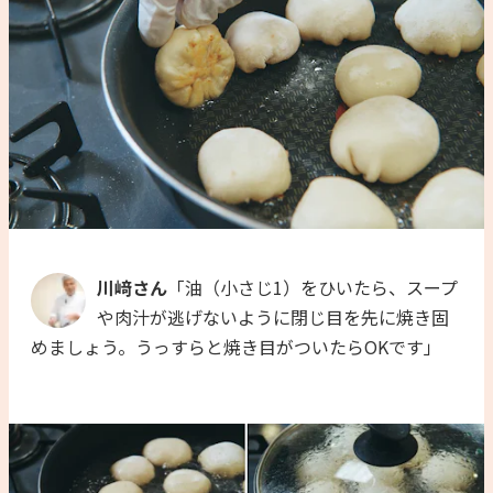
川﨑さん
「油（小さじ1）をひいたら、スープ
や肉汁が逃げないように閉じ目を先に焼き固
めましょう。うっすらと焼き目がついたらOKです」