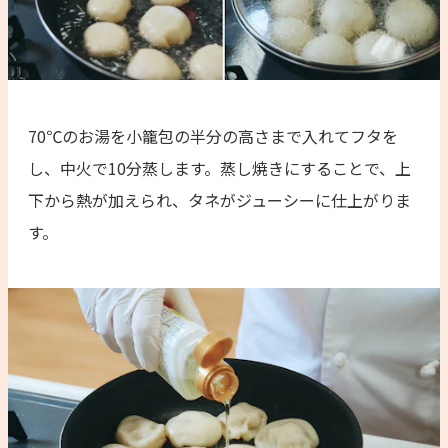
70℃のお湯を小籠包の半分の高さまで入れてフタを
し、中火で10分蒸します。蒸し焼きにすることで、上
下から熱が加えられ、タネがジューシーに仕上がりま
す。