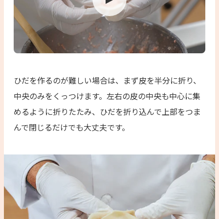
ひだを作るのが難しい場合は、まず皮を半分に折り、
中央のみをくっつけます。左右の皮の中央も中心に集
めるように折りたたみ、ひだを折り込んで上部をつま
んで閉じるだけでも大丈夫です。