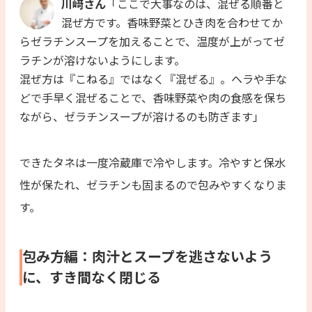
川﨑さん
「ここで大事なのは、混ぜる順番と
混ぜ方です。香味野菜とひき肉を合わせてか
らゼラチンスープを加えることで、温度が上がってゼ
ラチンが溶けないようにします。
混ぜ方は『こねる』ではなく『混ぜる』。ヘラや手な
どで手早く混ぜることで、香味野菜や肉の食感を保ち
ながら、ゼラチンスープが溶けるのも防ぎます」
できたタネは一度冷蔵庫で冷やします。冷やすと保水
性が保たれ、ゼラチンも固まるので包みやすくなりま
す。
包み方編：肉汁とスープを逃さないよう
に、すき間なく閉じる