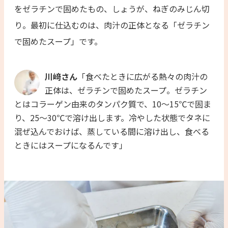
をゼラチンで固めたもの、しょうが、ねぎのみじん切
り。最初に仕込むのは、肉汁の正体となる「ゼラチン
で固めたスープ」です。
川﨑さん
「食べたときに広がる熱々の肉汁の
正体は、ゼラチンで固めたスープ。ゼラチン
とはコラーゲン由来のタンパク質で、10〜15℃で固ま
り、25〜30℃で溶け出します。冷やした状態でタネに
混ぜ込んでおけば、蒸している間に溶け出し、食べる
ときにはスープになるんです」