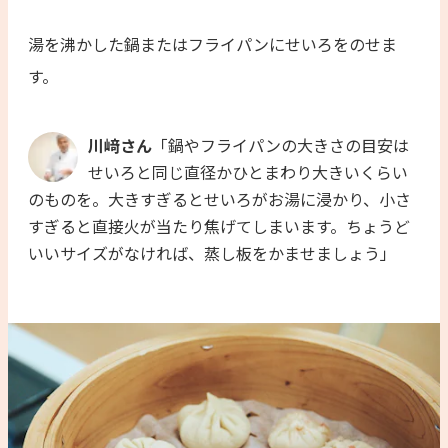
湯を沸かした鍋またはフライパンにせいろをのせま
す。
川﨑さん
「鍋やフライパンの大きさの目安は
せいろと同じ直径かひとまわり大きいくらい
のものを。大きすぎるとせいろがお湯に浸かり、小さ
すぎると直接火が当たり焦げてしまいます。ちょうど
いいサイズがなければ、蒸し板をかませましょう」