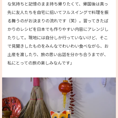
な気持ちと記憶のまま持ち帰りたくて、帰国後は真っ
先に友人たちを自宅に招いてフルスイングで料理を振
る舞うのがお決まりの流れです（笑）。習ってきたば
かりのレシピを日本でも作りやすい内容にアレンジし
たりして。現地には自分しか行っていないけど、そこ
で見聞きしたものをみんなでわいわい食べながら、お
土産を渡したり、旅の思い出話を分かち合うまでが、
私にとっての旅の楽しみなんです」