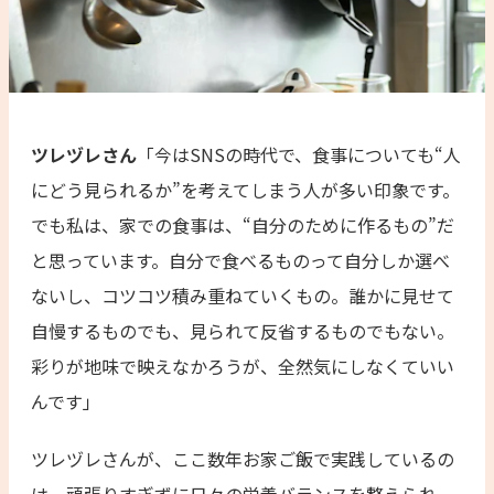
ツレヅレさん
「今はSNSの時代で、食事についても“人
にどう見られるか”を考えてしまう人が多い印象です。
でも私は、家での食事は、“自分のために作るもの”だ
と思っています。自分で食べるものって自分しか選べ
ないし、コツコツ積み重ねていくもの。誰かに見せて
自慢するものでも、見られて反省するものでもない。
彩りが地味で映えなかろうが、全然気にしなくていい
んです」
ツレヅレさんが、ここ数年お家ご飯で実践しているの
は、頑張りすぎずに日々の栄養バランスを整えられ