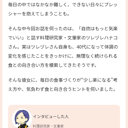
毎日の中ではなかなか難しく、できない日々にプレッ
シャーを抱えてしまうことも。
そんな中今回お話を伺ったのは、「自炊はもっと気楽
でいい」と話す料理研究家・文筆家のツレヅレハナコ
さん。実はツレヅレさん自身も、40代になって体調の
変化を感じたことをきっかけに、無理なく続けられる
食との向き合い方を模索してきたそうです。
そんな彼女に、毎日の食事づくりが“少し楽になる”考
え方や、気負わず食と向き合うヒントを伺いました。
インタビューした人
料理研究家・文筆家