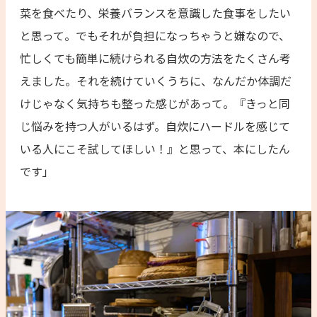
菜を食べたり、栄養バランスを意識した食事をしたい
と思って。でもそれが負担になっちゃうと嫌なので、
忙しくても簡単に続けられる自炊の方法をたくさん考
えました。それを続けていくうちに、なんだか体調だ
けじゃなく気持ちも整った感じがあって。『きっと同
じ悩みを持つ人がいるはず。自炊にハードルを感じて
いる人にこそ試してほしい！』と思って、本にしたん
です」