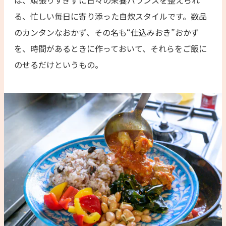
る、忙しい毎日に寄り添った自炊スタイルです。数品
のカンタンなおかず、その名も“仕込みおき”おかず
を、時間があるときに作っておいて、それらをご飯に
のせるだけというもの。