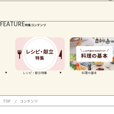
FEATURE
特集コンテンツ
レシピ・献立特集
料理の基本
TOP
コンテンツ