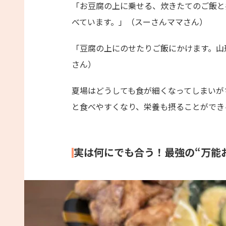
「お豆腐の上に乗せる、炊きたてのご飯と
べています。」（スーさんママさん）
「豆腐の上にのせたりご飯にかけます。山
さん）
夏場はどうしても食が細くなってしまいが
と食べやすくなり、栄養も摂ることができ
実は何にでも合う！最強の“万能