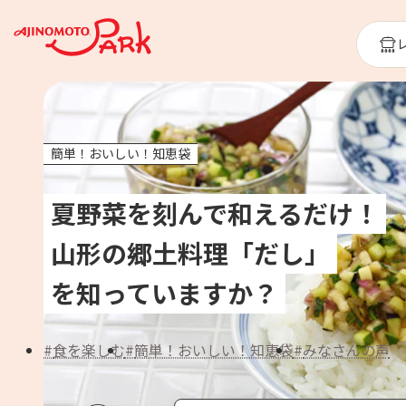
簡単！おいしい！知恵袋
夏野菜を刻んで和えるだけ！
山形の郷土料理「だし」
を知っていますか？
食を楽しむ
簡単！おいしい！知恵袋
みなさんの声