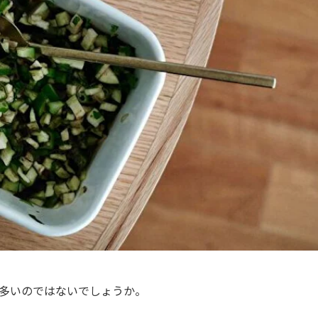
多いのではないでしょうか。