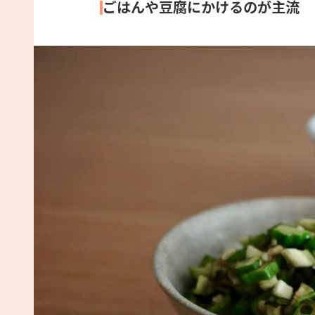
ごはんや豆腐にかけるのが主流