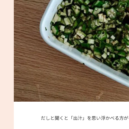
だしと聞くと「出汁」を思い浮かべる方が