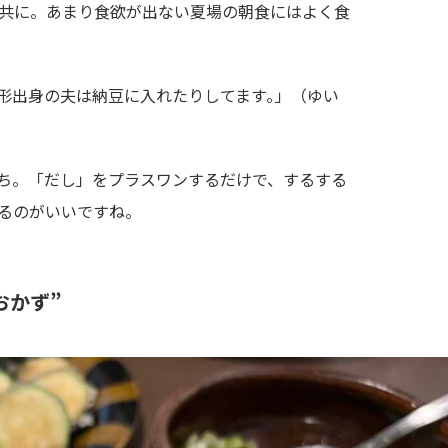
共に。あまり食欲が出ない夏場の朝食にはよく食
形出身の夫は納豆に入れたりしてます｡」（ゆい
ち。「だし」をプラスワンするだけで、するする
るのがいいですね。
おかず”