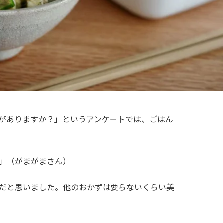
がありますか？」というアンケートでは、ごはん
」（がまがまさん）
だと思いました。他のおかずは要らないくらい美