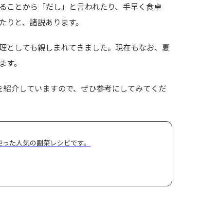
ることから「だし」と言われたり、手早く食卓
ったりと、諸説あります。
理としても親しまれてきました。現在もなお、夏
ます。
レシピを紹介していますので、ぜひ参考にしてみてくだ
使った人気の副菜レシピです。