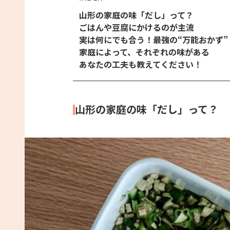
山形の家庭の味「だし」って？
ごはんや豆腐にかけるのが主流
実は何にでも合う！最強の“万能おかず”
家庭によって、それぞれの味がある
あなたの工夫も教えてください！
山形の家庭の味「だし」って？