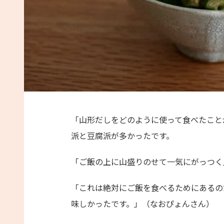
「山形だしをどのように使って食べたこと
派と豆腐派が多かったです。
「ご飯の上に山盛りのせて一気にがっつく
「これは絶対にご飯を食べるためにあるの
味しかったです。」（なおぴょんさん）