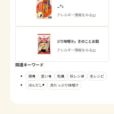
「ほんだし®」
商品・アレルギー情報をみる
「具たっぷり味噌汁」きのことお麩
商品・アレルギー情報をみる
関連キーワード
鶏肉
里いも
和風
秋レシピ
冬レシピ
ほんだし®
具たっぷり味噌汁