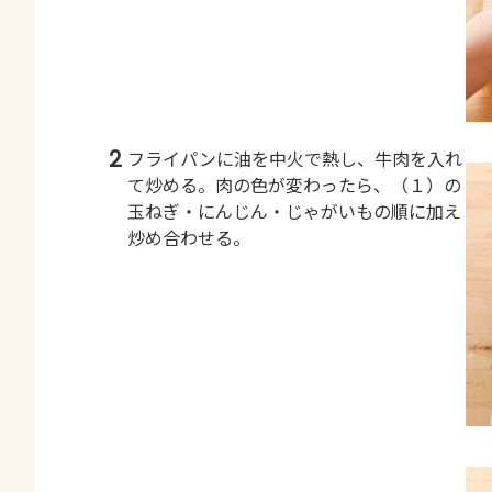
2
フライパンに油を中火で熱し、牛肉を入れ
て炒める。肉の色が変わったら、（１）の
玉ねぎ・にんじん・じゃがいもの順に加え
炒め合わせる。