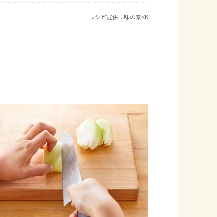
レシピ提供：味の素KK