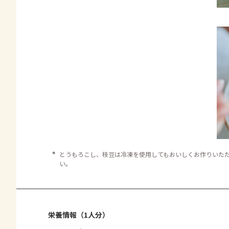
＊
とうもろこし、枝豆は冷凍を使用してもおいしくお作りいた
い。
栄養情報（1人分）