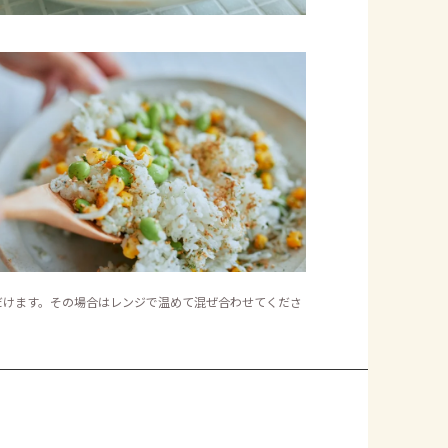
だけます。その場合はレンジで温めて混ぜ合わせてくださ