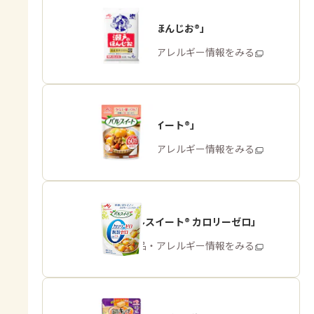
「瀬戸のほんじお®」
商品・アレルギー情報をみる
「パルスイート®」
商品・アレルギー情報をみる
「パルスイート® カロリーゼロ」
商品・アレルギー情報をみる