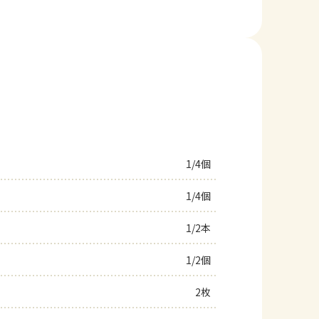
1/4個
1/4個
1/2本
1/2個
2枚