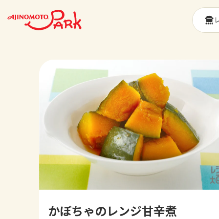
かぼちゃのレンジ甘辛煮