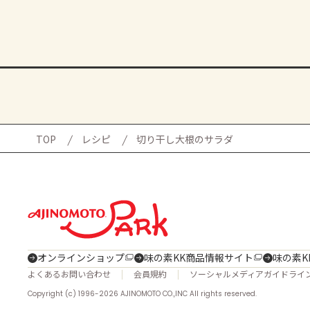
TOP
レシピ
切り干し大根のサラダ
オンラインショップ
味の素KK商品情報サイト
味の素K
よくあるお問い合わせ
会員規約
ソーシャルメディアガイドライ
Copyright (c) 1996-2026 AJINOMOTO CO.,INC All rights reserved.