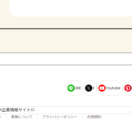
LINE
X
Youtube
K企業情報サイト
ン
商標について
プライバシーポリシー
利用規約