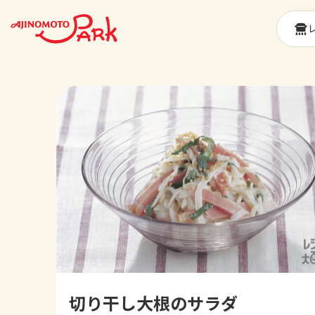
切り干し大根のサラダ