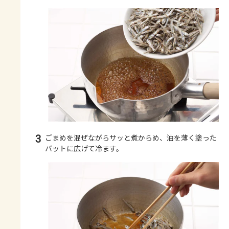
3
ごまめを混ぜながらサッと煮からめ、油を薄く塗った
バットに広げて冷ます。