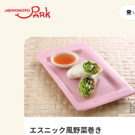
エスニック風野菜巻き