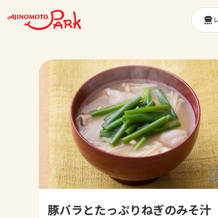
豚バラとたっぷりねぎのみそ汁