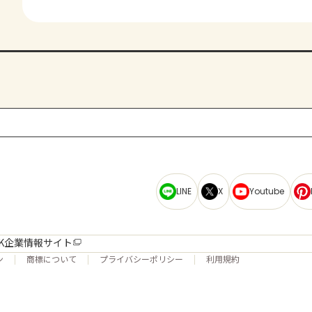
LINE
X
Youtube
K企業情報サイト
ン
商標について
プライバシーポリシー
利用規約