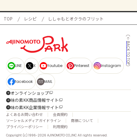
TOP
レシピ
ししゃもとオクラのフリット
BACK TO TOP
LINE
X
Youtube
Pinterest
Instagram
facebook
MAIL
オンラインショップ
味の素KK商品情報サイト
味の素KK企業情報サイト
よくあるお問い合わせ
会員規約
ソーシャルメディアガイドライン
商標について
プライバシーポリシー
利用規約
Copyright (c) 1996-2026 AJINOMOTO CO.,INC All rights reserved.