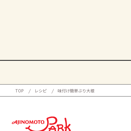
TOP
レシピ
味付け簡単ぶり大根