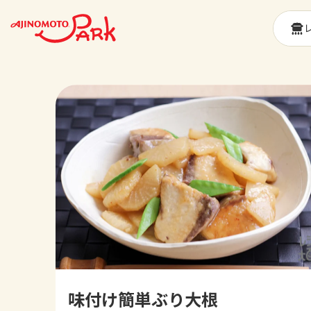
味付け簡単ぶり大根