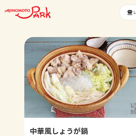
中華風しょうが鍋