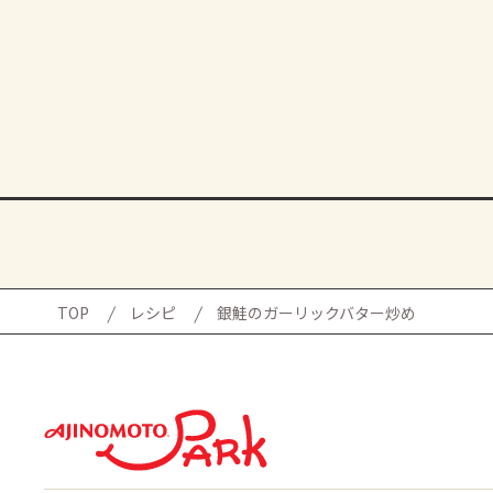
TOP
レシピ
銀鮭のガーリックバター炒め