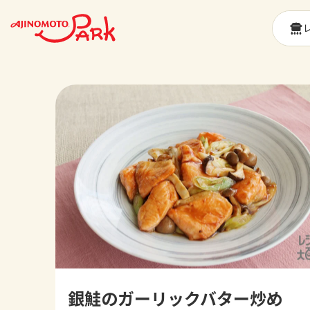
銀鮭のガーリックバター炒め