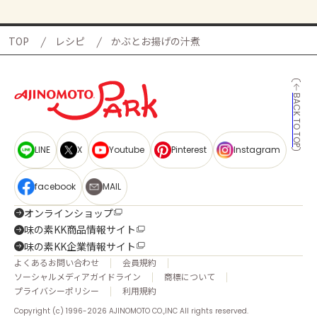
TOP
レシピ
かぶとお揚げの汁煮
BACK TO TOP
LINE
X
Youtube
Pinterest
Instagram
facebook
MAIL
オンラインショップ
味の素KK商品情報サイト
味の素KK企業情報サイト
よくあるお問い合わせ
会員規約
ソーシャルメディアガイドライン
商標について
プライバシーポリシー
利用規約
Copyright (c) 1996-2026 AJINOMOTO CO.,INC All rights reserved.