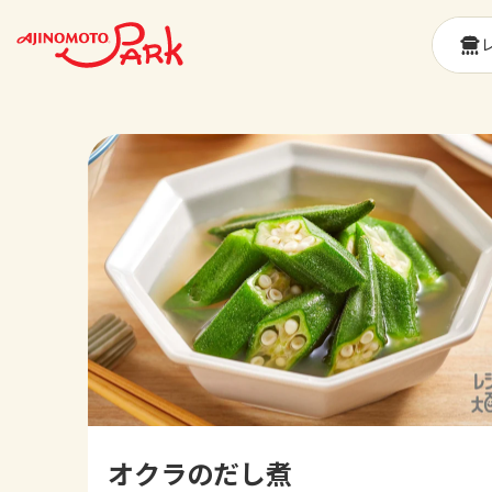
オクラのだし煮