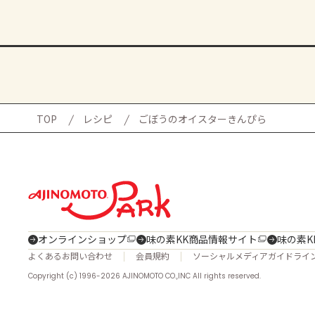
TOP
レシピ
ごぼうのオイスターきんぴら
オンラインショップ
味の素KK商品情報サイト
味の素K
よくあるお問い合わせ
会員規約
ソーシャルメディアガイドライ
Copyright (c) 1996-2026 AJINOMOTO CO.,INC All rights reserved.