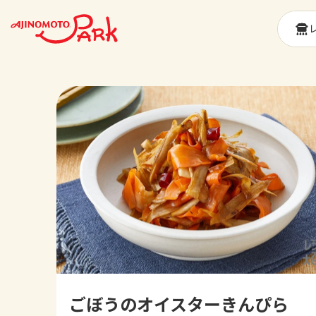
ごぼうのオイスターきんぴら